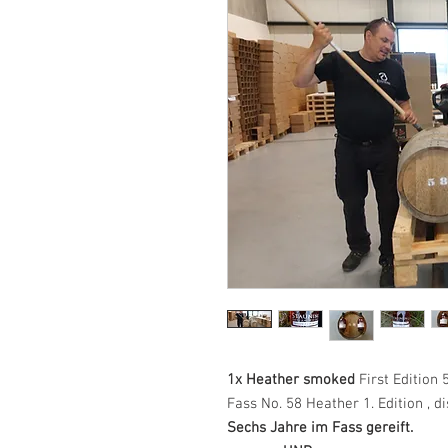
1x Heather smoked
First Edition
Fass No. 58 Heather 1. Edition , di
Sechs Jahre im Fass gereift.