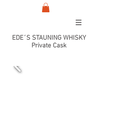
EDE´S STAUNING WHISKY
Private Cask